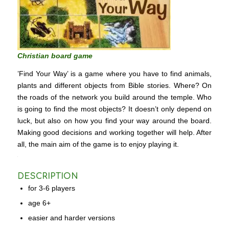
Christian board game
’Find Your Way’ is a game where you have to find animals,
plants and different objects from Bible stories. Where? On
the roads of the network you build around the temple. Who
is going to find the most objects? It doesn’t only depend on
luck, but also on how you find your way around the board.
Making good decisions and working together will help. After
all, the main aim of the game is to enjoy playing it.
DESCRIPTION
for 3-6 players
age 6+
easier and harder versions